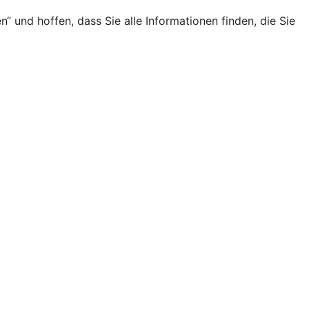
und hoffen, dass Sie alle Informationen finden, die Sie