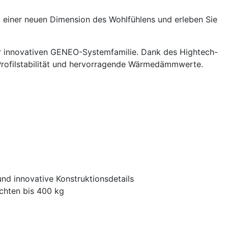
 einer neuen Dimension des Wohlfühlens und erleben Sie
 innovativen GENEO-Systemfamilie. Dank des Hightech-
rofilstabilität und hervorragende Wärmedämmwerte.
nd innovative Konstruktionsdetails
chten bis 400 kg