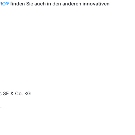
PRO®
finden Sie auch in den anderen innovativen
es SE & Co. KG