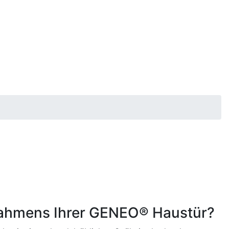
 Rahmens Ihrer GENEO® Haustür?