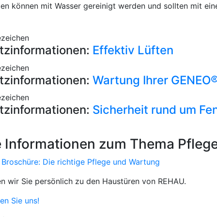
en können mit Wasser gereinigt werden und sollten mit ein
tzinformationen:
Effektiv Lüften
tzinformationen:
Wartung Ihrer GENEO®
tzinformationen:
Sicherheit rund um Fe
e Informationen zum Thema Pfleg
roschüre: Die richtige Pflege und Wartung
n wir Sie persönlich zu den Haustüren von REHAU.
en Sie uns!